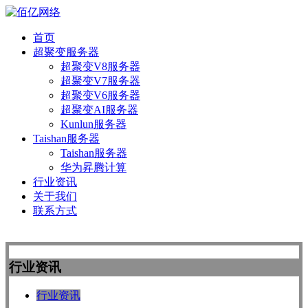
首页
超聚变服务器
超聚变V8服务器
超聚变V7服务器
超聚变V6服务器
超聚变AI服务器
Kunlun服务器
Taishan服务器
Taishan服务器
华为昇腾计算
行业资讯
关于我们
联系方式
行业资讯
行业资讯