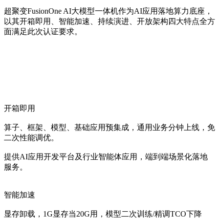
超聚变FusionOne AI大模型一体机作为AI应用落地算力底座，
以其开箱即用、智能加速、持续演进、开放架构四大特点全方
面满足此次认证要求。
开箱即用
算子、框架、模型、基础应用预集成，通用业务分钟上线，免
二次性能调优。
提供AI应用开发平台及行业智能体应用，端到端场景化落地
服务。
智能加速
显存卸载，1G显存当20G用，模型二次训练/精调TCO下降