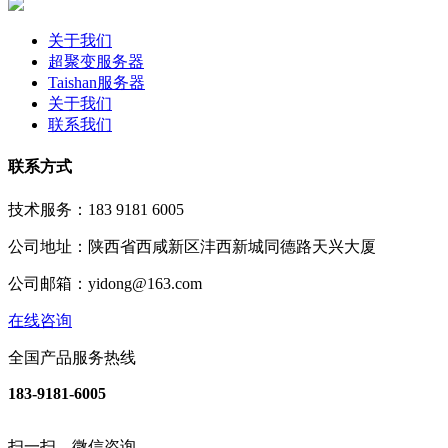
关于我们
超聚变服务器
Taishan服务器
关于我们
联系我们
联系方式
技术服务：183 9181 6005
公司地址：陕西省西咸新区沣西新城同德路天兴大厦
公司邮箱：yidong@163.com
在线咨询
全国产品服务热线
183-9181-6005
扫一扫，微信咨询