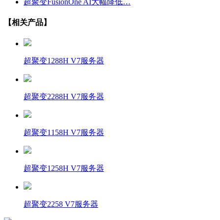
超聚变FusionOne AI大幅降低…
【相关产品】
超聚变1288H V7服务器
超聚变2288H V7服务器
超聚变1158H V7服务器
超聚变1258H V7服务器
超聚变2258 V7服务器