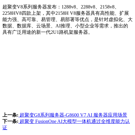
超聚变V8系列服务器发布：1288v8、2288v8、2158v8、
2258HV8四款上架，其中2158H V8服务器具有高性能、扩展
能力强、高可靠、易管理、易部署等优点，是针对虚拟化、大
数据、数据库、云场景、AI推理、小型企业等需求，推出的
具有广泛用途的新一代2U1路机架服务器。
上一条:
超聚变G8系列服务器-G8600 V7 AI 服务器应用场景
下一条:
超聚变 FusionOne AI大模型一体机通过全维度能力认
证