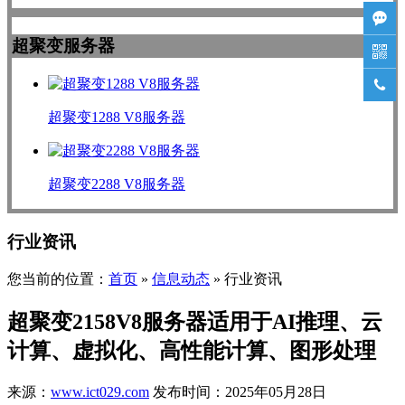

超聚变服务器


超聚变1288 V8服务器
超聚变2288 V8服务器
行业资讯
您当前的位置：
首页
»
信息动态
» 行业资讯
超聚变2158V8服务器适用于AI推理、云
计算、虚拟化、高性能计算、图形处理
来源：
www.ict029.com
发布时间：2025年05月28日