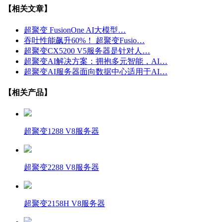
【相关文章】
超聚变 FusionOne AI大模型…
吞吐性能飙升60%！ 超聚变Fusio…
超聚变CX5200 V5服务器是针对人…
超聚变AI解决方案：拥抱多元智能，AI…
超聚变AI服务器面向数据中心适用于AI…
【相关产品】
超聚变1288 V8服务器
超聚变2288 V8服务器
超聚变2158H V8服务器