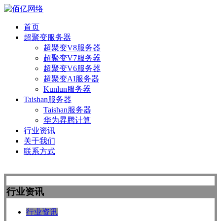
首页
超聚变服务器
超聚变V8服务器
超聚变V7服务器
超聚变V6服务器
超聚变AI服务器
Kunlun服务器
Taishan服务器
Taishan服务器
华为昇腾计算
行业资讯
关于我们
联系方式
行业资讯
行业资讯