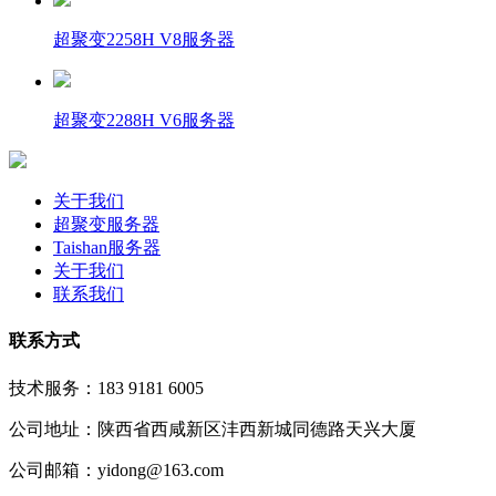
超聚变2258H V8服务器
超聚变2288H V6服务器
关于我们
超聚变服务器
Taishan服务器
关于我们
联系我们
联系方式
技术服务：183 9181 6005
公司地址：陕西省西咸新区沣西新城同德路天兴大厦
公司邮箱：yidong@163.com