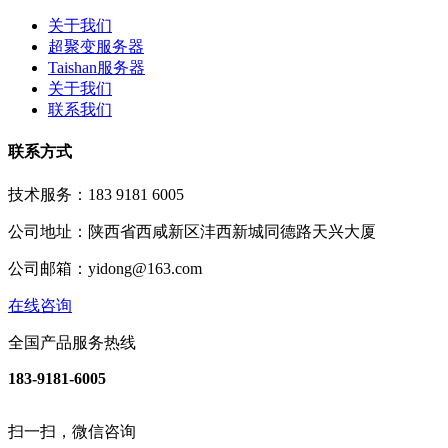
关于我们
超聚变服务器
Taishan服务器
关于我们
联系我们
联系方式
技术服务：183 9181 6005
公司地址：陕西省西咸新区沣西新城同德路天兴大厦
公司邮箱：yidong@163.com
在线咨询
全国产品服务热线
183-9181-6005
扫一扫，微信咨询