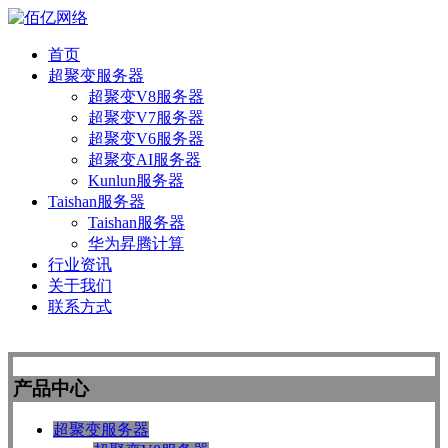
首页
超聚变服务器
超聚变V8服务器
超聚变V7服务器
超聚变V6服务器
超聚变AI服务器
Kunlun服务器
Taishan服务器
Taishan服务器
华为昇腾计算
行业资讯
关于我们
联系方式
产品中心
超聚变服务器