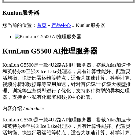
Kunlun服务器
您当前的位置：
首页
»
产品中心
»
Kunlun服务器
KunLun G5500 AI推理服务器
KunLun G5500是一款4U2路AI推理服务器，搭载Atlas加速卡
和英特尔®至强® Ice Lake处理器，具有计算性能好、配置灵
活均衡、快捷部署运维等特点，适合为加速计算、科学计算、
视频分析和数据库等应用加速，针对百亿级/十亿级大模型推
理、训练等业务类型进行了优化，支持多种类型的异构处理
器，支持企业私有化部署和数据中心部署。
内容介绍
/ introduce
KunLun G5500是一款4U2路AI推理服务器，搭载Atlas加速卡
和英特尔®至强® Ice Lake处理器，具有计算性能好、配置灵
活均衡、快捷部署运维等特点，适合为加速计算、科学计算、