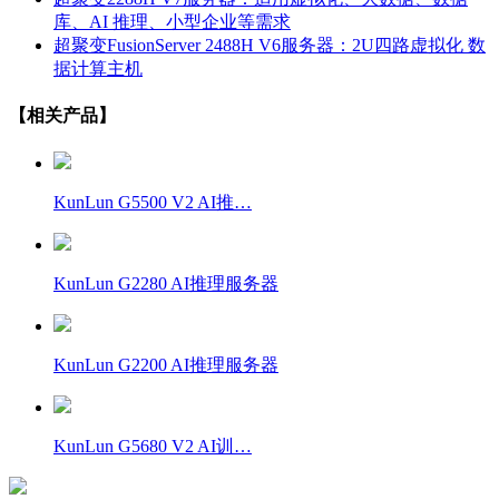
库、AI 推理、小型企业等需求
超聚变FusionServer 2488H V6服务器：2U四路虚拟化 数
据计算主机
【相关产品】
KunLun G5500 V2 AI推…
KunLun G2280 AI推理服务器
KunLun G2200 AI推理服务器
KunLun G5680 V2 AI训…